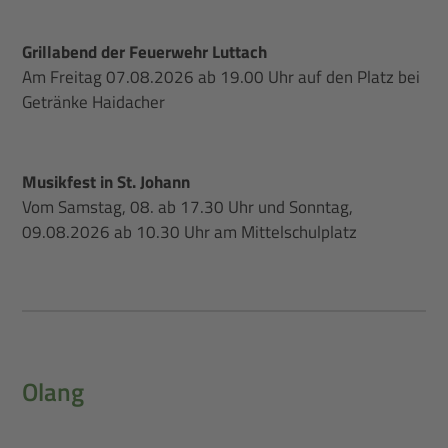
Grillabend der Feuerwehr Luttach
Am Freitag 07.08.2026 ab 19.00 Uhr auf den Platz bei
Getränke Haidacher
Musikfest in St. Johann
Vom Samstag, 08. ab 17.30 Uhr und Sonntag,
09.08.2026 ab 10.30 Uhr am Mittelschulplatz
Olang