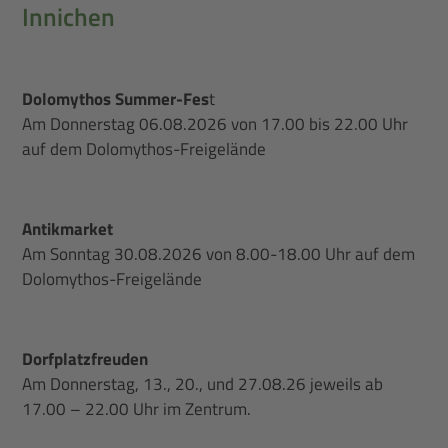
Innichen
Dolomythos Summer-Fes
t
Am Donnerstag 06.08.2026 von 17.00 bis 22.00 Uhr
auf dem Dolomythos-Freigelände
Antikmarket
Am Sonntag 30.08.2026 von 8.00-18.00 Uhr auf dem
Dolomythos-Freigelände
Dorfplatzfreuden
Am Donnerstag, 13., 20., und 27.08.26 jeweils ab
17.00 – 22.00 Uhr im Zentrum.