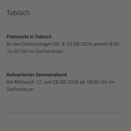
Toblach
Flohmarkt in Toblach
An den Donnerstagen 06. & 20.08.2026 jeweils 8.00-
14.00 Uhr im Dorfzentrum
Kulinarischer Sommerabend
Am Mittwoch 12. und 26.08.2026 ab 18.00 Uhr im
Dorfzentrum