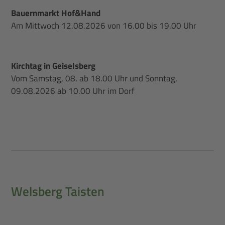
Bauernmarkt Hof&Hand
Am Mittwoch 12.08.2026 von 16.00 bis 19.00 Uhr
Kirchtag in Geiselsberg
Vom Samstag, 08. ab 18.00 Uhr und Sonntag,
09.08.2026 ab 10.00 Uhr im Dorf
Welsberg Taisten