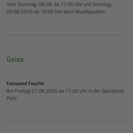
Vom Samstag, 08.08. ab 17.00 Uhr und Sonntag,
09.08.2026 ab 10.00 Uhr beim Musikpavillon
Gsies
Feiroumd Feschtl
Am Freitag 07.08.2026 ab 17.00 Uhr in der Sportzone
Pichl