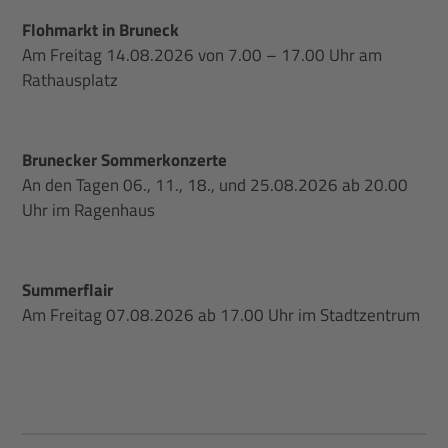
Flohmarkt in Bruneck
Am Freitag 14.08.2026 von 7.00 – 17.00 Uhr am
Rathausplatz
Brunecker Sommerkonzerte
An den Tagen 06., 11., 18., und 25.08.2026 ab 20.00
Uhr im Ragenhaus
Summerflair
Am Freitag 07.08.2026 ab 17.00 Uhr im Stadtzentrum