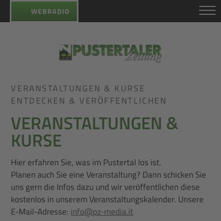
WEBRADIO
VERANSTALTUNGEN & KURSE
ENTDECKEN & VERÖFFENTLICHEN
VERANSTALTUNGEN &
KURSE
Hier erfahren Sie, was im Pustertal los ist.
Planen auch Sie eine Veranstaltung? Dann schicken Sie
uns gern die Infos dazu und wir veröffentlichen diese
kostenlos in unserem Veranstaltungskalender. Unsere
E-Mail-Adresse:
info@pz-media.it