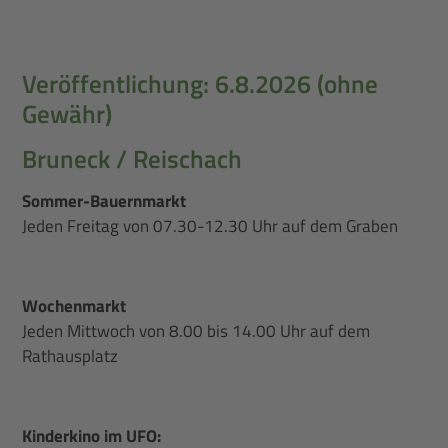
Veröffentlichung: 6.8.2026 (ohne
Gewähr)
Bruneck / Reischach
Sommer-Bauernmarkt
Jeden Freitag von 07.30-12.30 Uhr auf dem Graben
Wochenmarkt
Jeden Mittwoch von 8.00 bis 14.00 Uhr auf dem
Rathausplatz
Kinderkino im UFO: