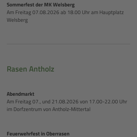
Sommerfest der MK Welsberg
Am Freitag 07.08.2026 ab 18.00 Uhr am Hauptplatz
Welsberg
Rasen Antholz
Abendmarkt
Am Freitag 07., und 21.08.2026 von 17.00-22.00 Uhr
im Dorfzentrum von Antholz-Mittertal
Feuerwehrfest in Oberrasen