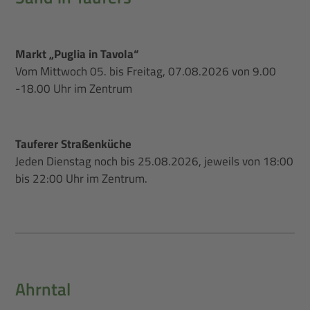
Markt „Puglia in Tavola“
Vom Mittwoch 05. bis Freitag, 07.08.2026 von 9.00
-18.00 Uhr im Zentrum
Tauferer Straßenküche
Jeden Dienstag noch bis 25.08.2026, jeweils von 18:00
bis 22:00 Uhr im Zentrum.
Ahrntal