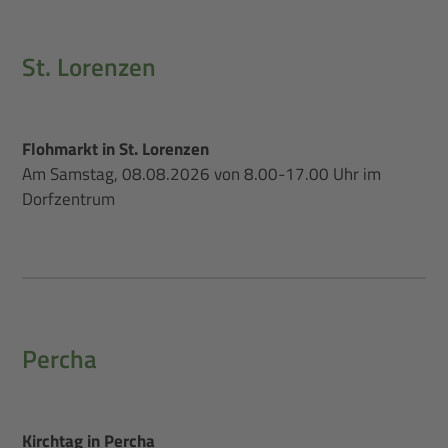
St. Lorenzen
Flohmarkt in St. Lorenzen
Am Samstag, 08.08.2026 von 8.00-17.00 Uhr im
Dorfzentrum
Percha
Kirchtag in Percha