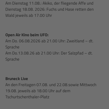
Am Dienstag 11.08.: Akiko, der fliegende Affe und
Dienstag 18.08. 2026: Fuchs und Hase retten den
Wald jeweils ab 17.00 Uhr
Open Air Kino beim UFO:
Am Do. 06.08.2026 ab 21.00 Uhr: Zweitland – dt.
Sprache
Am Do.13.08.26 ab 21.00 Uhr: Der Salzpfad – dt.
Sprache
Bruneck Live
An den Freitagen 07.08. und 22.08.sowie Mittwoch
19.08. jeweils ab 18.00 Uhr auf dem
Tschurtschenthaler-Platz