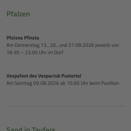
Pfalzen
Pfolzna Pfinzta
Am Donnerstag 13., 20., und 27.08.2026 jeweils von
18.30 – 23.00 Uhr im Dorf
Vespafest des Vespaclub Pustertal
Am Sonntag 09.08.2026 ab 10.00 Uhr beim Pavillion
Sand in Taufers