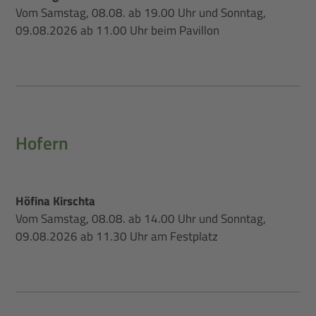
Vom Samstag, 08.08. ab 19.00 Uhr und Sonntag,
09.08.2026 ab 11.00 Uhr beim Pavillon
Hofern
Höfina Kirschta
Vom Samstag, 08.08. ab 14.00 Uhr und Sonntag,
09.08.2026 ab 11.30 Uhr am Festplatz