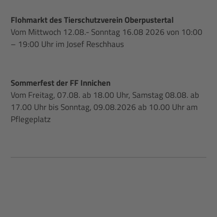
Flohmarkt des Tierschutzverein Oberpustertal
Vom Mittwoch 12.08.- Sonntag 16.08 2026 von 10:00
– 19:00 Uhr im Josef Reschhaus
Sommerfest der FF Innichen
Vom Freitag, 07.08. ab 18.00 Uhr, Samstag 08.08. ab
17.00 Uhr bis Sonntag, 09.08.2026 ab 10.00 Uhr am
Pflegeplatz